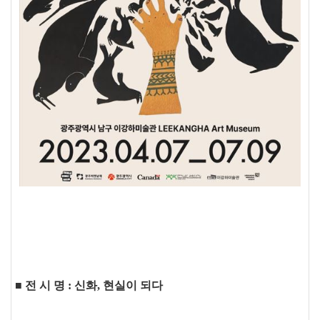
■
전 시 명 : 신화, 현실이 되다