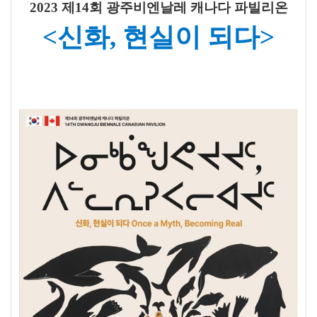
2023 제14회 광주비엔날레 캐나다 파빌리온
<신화, 현실이 되다>