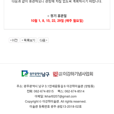
다음과 같이 휴관하오니 관람에 차질 없도록 계획하시기 바랍니다.
○ 정기 휴관일
10월 1, 8, 15, 22, 29일 (매주 월요일)
주소: 광주광역시 남구 3.1만세운동길 6 이강하미술관 (양림동)
전화: 062-674-8515
팩스: 062-674-8514
이메일: lkhart0207@gmail.com
Copyright © 이강하미술관. All rights reserved.
미술관 등록번호 광주·공립13-2018-02호