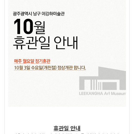
휴관일 안내