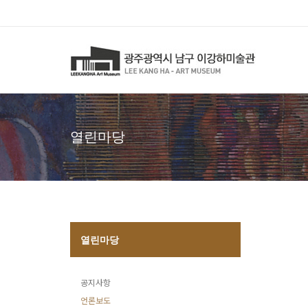
열린마당
열린마당
공지사항
언론보도