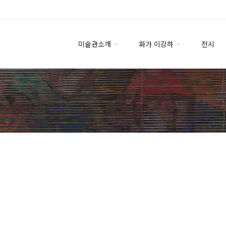
미술관소개
화가 이강하
전시