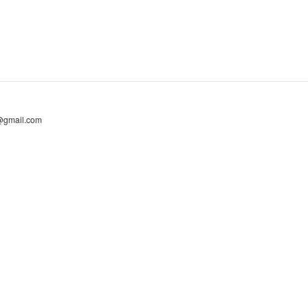
@gmail.com