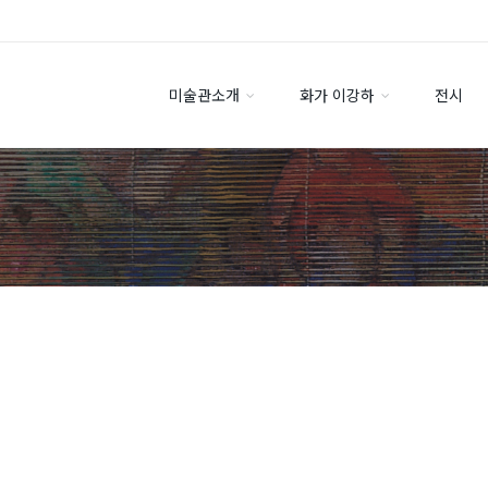
미술관소개
화가 이강하
전시