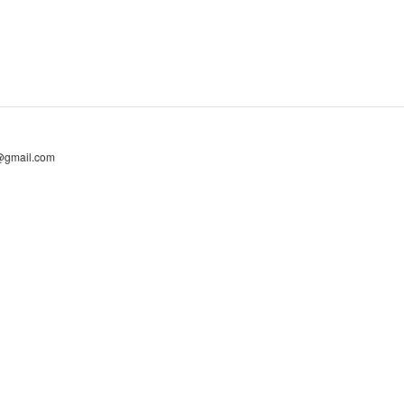
@gmail.com