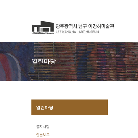
열린마당
열린마당
공지사항
언론보도