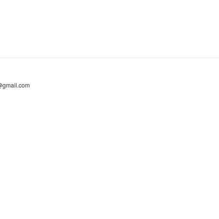
@gmail.com