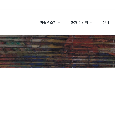
미술관소개
화가 이강하
전시