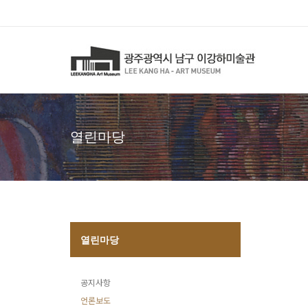
열린마당
열린마당
공지사항
언론보도