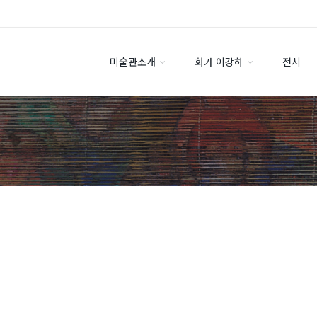
미술관소개
화가 이강하
전시