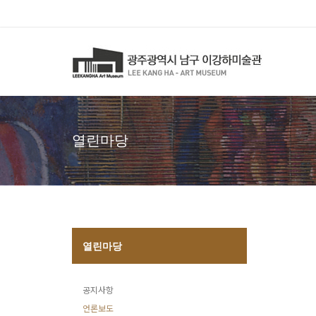
열린마당
열린마당
공지사항
언론보도