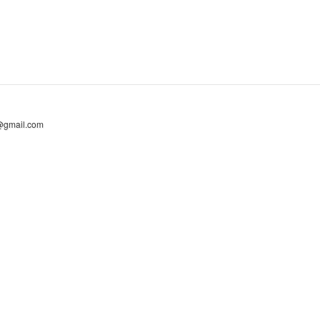
@gmail.com