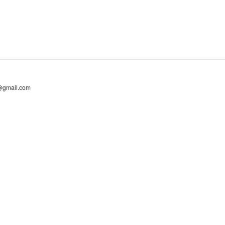
@gmail.com