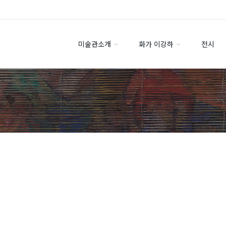
미술관소개
화가 이강하
전시