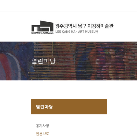
열린마당
열린마당
공지사항
언론보도