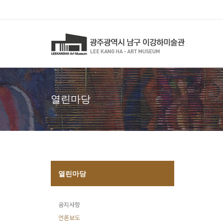
열린마당
열린마당
공지사항
언론보도