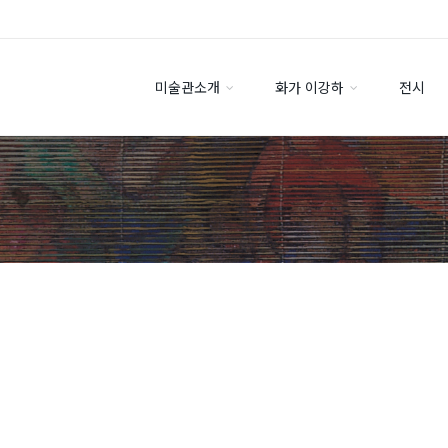
미술관소개
화가 이강하
전시