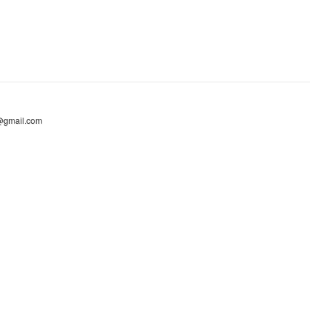
@gmail.com