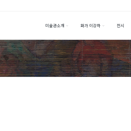
미술관소개
화가 이강하
전시