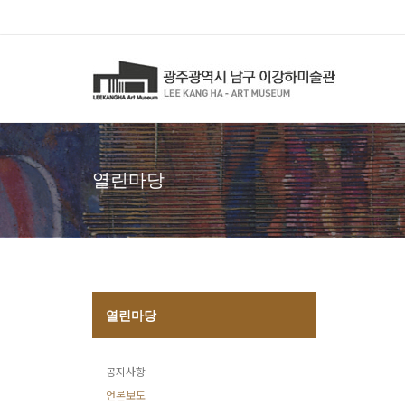
열린마당
열린마당
공지사항
언론보도