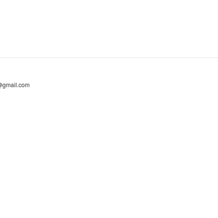
@gmail.com