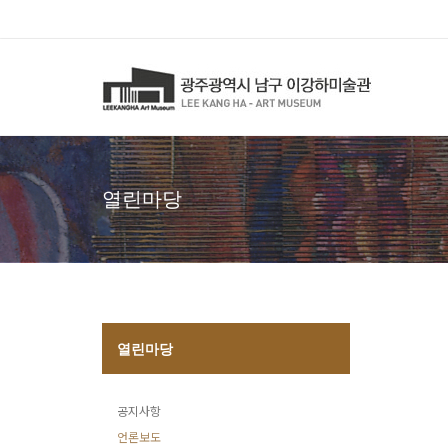
열린마당
열린마당
공지사항
언론보도