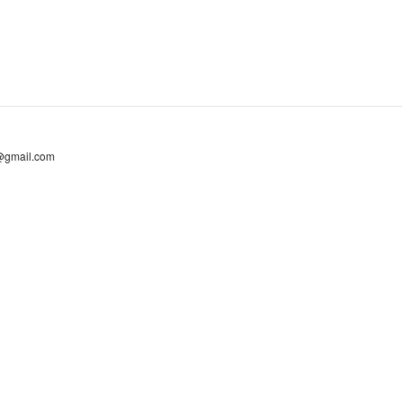
@gmail.com