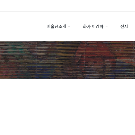
미술관소개
화가 이강하
전시