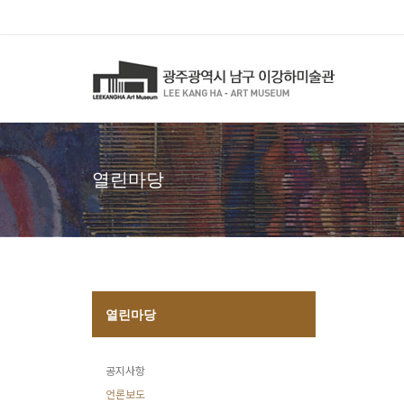
열린마당
열린마당
공지사항
언론보도