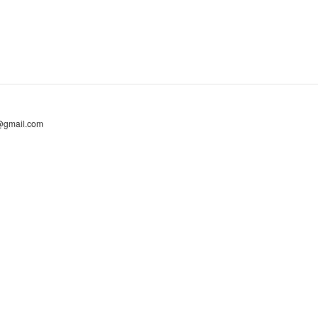
@gmail.com