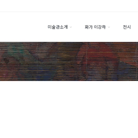
미술관소개
화가 이강하
전시