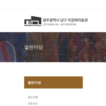
열린마당
열린마당
공지사항
언론보도