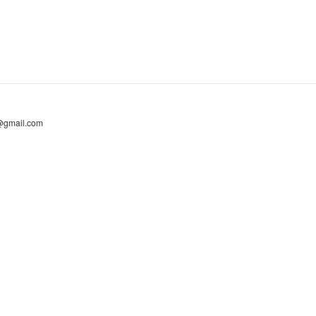
@gmail.com