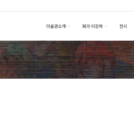
미술관소개
화가 이강하
전시