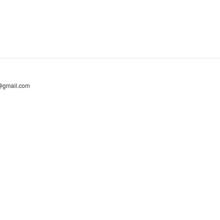
@gmail.com