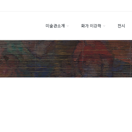
미술관소개
화가 이강하
전시