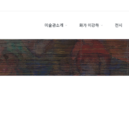
미술관소개
화가 이강하
전시