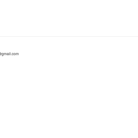
@gmail.com