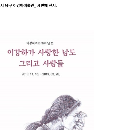
시 남구 이강하미술관_ 세번째 전시.