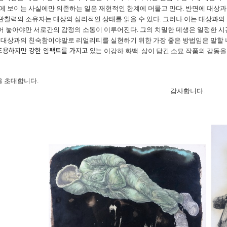
에 보이는 사실에만 의존하는 일은 재현적인 한계에 머물고 만다
.
반면에 대상과
관찰력의 소유자는 대상의 심리적인 상태를 읽을 수 있다
.
그러나 이는 대상과의
어 놓아야만 서로간의 감정의 소통이 이루어진다
.
그의 치밀한 데생은 일정한 시
.
대상과의 친숙함이야말로 리얼리티를 실현하기 위한 가장 좋은 방법임은 말할 
조용하지만 강한 임팩트를 가지고 있는
이강하 화백. 삶이 담긴 소묘 작품의 감동
 초대합니다.
감사합니다.