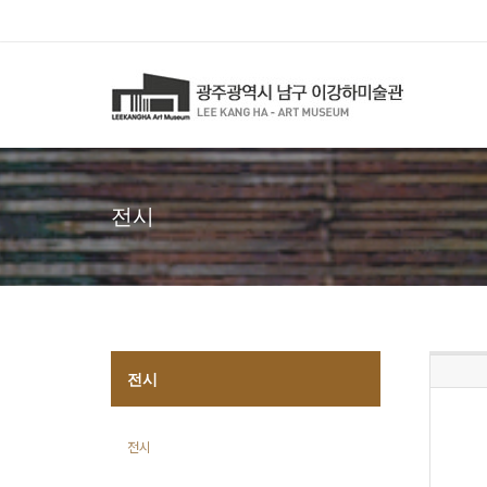
전시
전시
전시