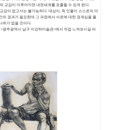
의 교감이 이루어지면 내면세계를 표출할 수 있게 된다
.
 교감이 없고서는 불가능하다
.
대상이
,
즉 인물이 스스로의 마
간의 경과가 필요한데 그 과정에서 서로에 대한 경계심을 풀
나위가 없을 것이다
.
을 <광주광역시 남구 이강하미술관>에서 직접 느껴보시길 바