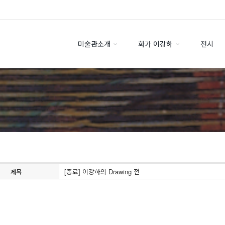
미술관소개
화가 이강하
전시
[종료] 이강하의 Drawing 전
제목