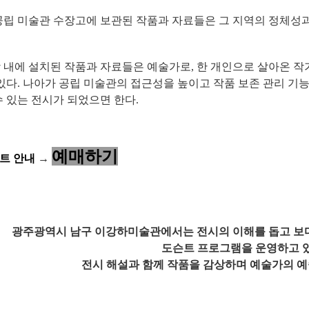
공립 미술관 수장고에 보관된 작품과 자료들은
그 지역의 정체성
 내에 설치된 작품과 자료들은 예술가로, 한 개인으로 살아온
작
있다.
나아가 공립 미술관의 접근성을 높이고 작품 보존 관리 기
수 있는 전시가 되었으면 한다.
예매하기
슨트 안내
→
역시 남구 이강하미술관에서는 전시의 이해를 돕고 보다 
도슨트 프로그램을 운영하고 
전시 해설과 함께 작품을 감상하며 예술가의 예