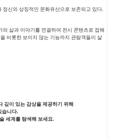
과 정신의 상징적인 문화유산으로 보존되고 있다.
가의 삶과 이야기를 연결하여 전시 콘텐츠로 접해
능을 비롯한
보이지 않는 기능까지 관람객들이 살
깊이 있는 감상을 제공하기 위해
있습니다.
술 세계를 탐색해 보세요.