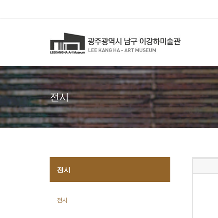
전시
전시
전시