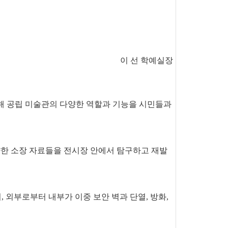
이 선 학예실장
통해
공립 미술관의 다양한 역할과 기능을 시민들과
한 소장 자료들을 전시장 안에서 탐구하고 재발
,
외부로부터 내부가 이중 보안 벽과 단열, 방화,