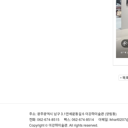
주소: 광주광역시 남구 3.1만세운동길 6 이강하미술관 (양림동)
전화: 062-674-8515
팩스: 062-674-8514
이메일: lkhart0207
Copyright © 이강하미술관. All rights reserved.