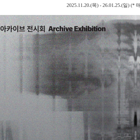
2025.11.20.(목
) - 26.01.25.(일
) (*