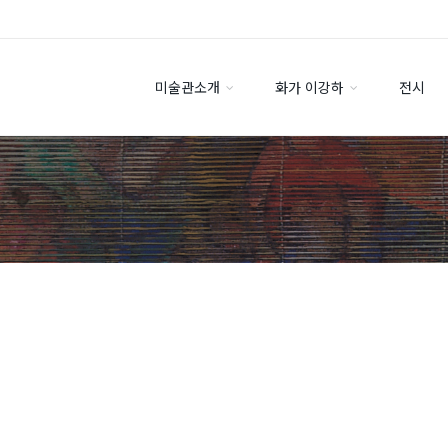
미술관소개
화가 이강하
전시