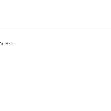
@gmail.com