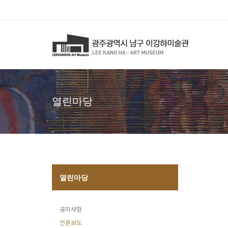
열린마당
열린마당
공지사항
언론보도