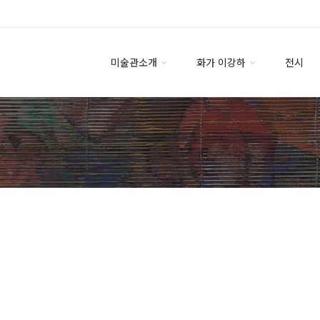
미술관소개
화가 이강하
전시