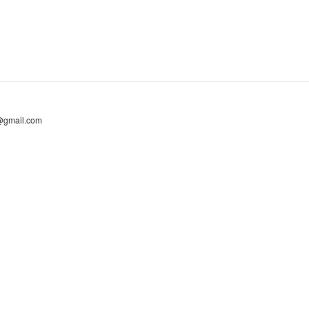
@gmail.com