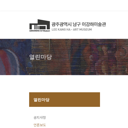
열린마당
열린마당
공지사항
언론보도