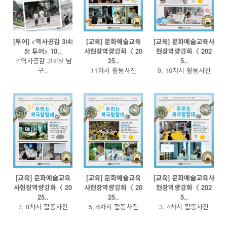
[투어] <역사공감 3!4!
[교육] 문화예술교육
[교육] 문화예술교육사
5! 투어> 10..
사현장역량강화〈 20
현장역량강화〈 202
🚩역사공감 3!4!5! 남
25..
5..
구..
11차시 활동사진
9, 10차시 활동사진
[교육] 문화예술교육
[교육] 문화예술교육
[교육] 문화예술교육사
사현장역량강화〈 20
사현장역량강화〈 20
현장역량강화〈 202
25..
25..
5..
7, 8차시 활동사진
5, 6차시 활동사진
3, 4차시 활동사진