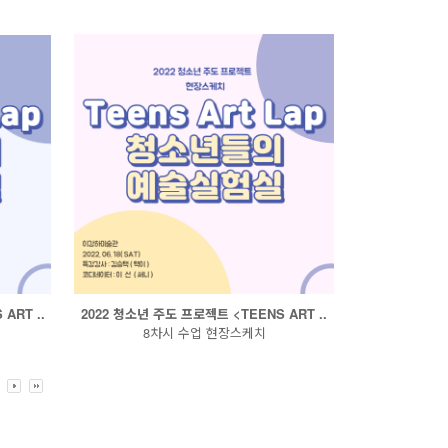
ART ..
2022 청소년 주도 프로젝트 <TEENS ART ..
8차시 수업 현장스케치