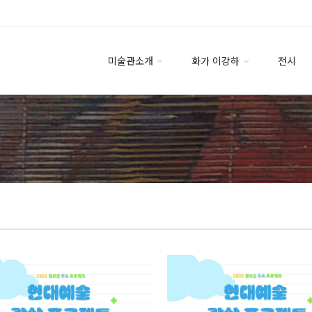
미술관소개
화가 이강하
전시