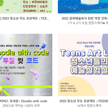
] 2023 청소년 주도 프로젝트 <TEE..
2022 문화예술육사 현장 역량 강화사
.
1기 & 2기 수업 현장스케치■ 프
타버스 초대장> Doodle with code
2022 청소년 주도 프로젝트 <TEENS 
코딩으로 꾸미는 나만의 우주
12차시 현장스케치