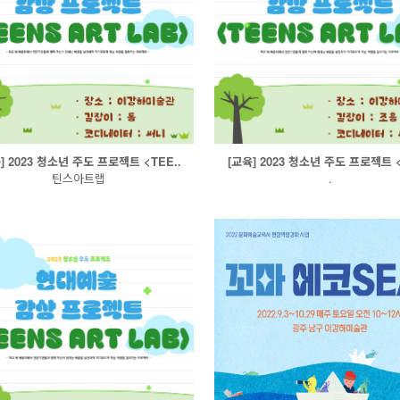
] 2023 청소년 주도 프로젝트 <TEE..
[교육] 2023 청소년 주도 프로젝트 <
틴스아트랩
.