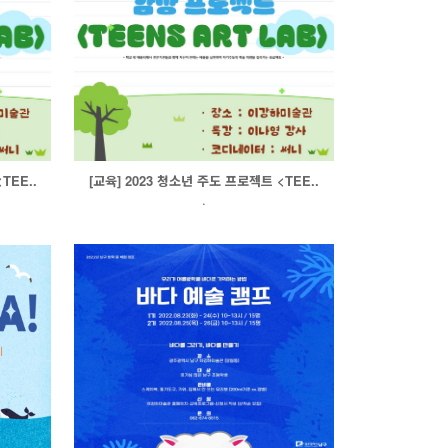
TEE..
[교육] 2023 청소년 주도 프로젝트 <TEE..
.