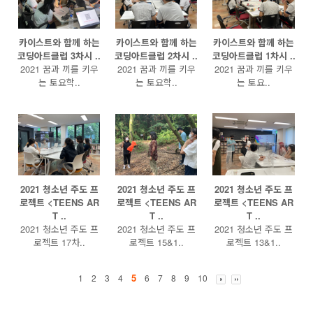
카이스트와 함께 하는
카이스트와 함께 하는
카이스트와 함께 하는
코딩아트클럽 3차시 ..
코딩아트클럽 2차시 ..
코딩아트클럽 1차시 ..
2021 꿈과 끼를 키우
2021 꿈과 끼를 키우
2021 꿈과 끼를 키우
는 토요학..
는 토요학..
는 토요..
2021 청소년 주도 프
2021 청소년 주도 프
2021 청소년 주도 프
로젝트 <TEENS AR
로젝트 <TEENS AR
로젝트 <TEENS AR
T ..
T ..
T ..
2021 청소년 주도 프
2021 청소년 주도 프
2021 청소년 주도 프
로젝트 17차..
로젝트 15&1..
로젝트 13&1..
5
1
2
3
4
6
7
8
9
10