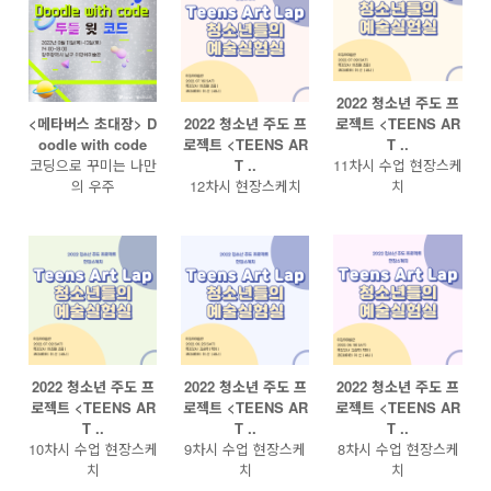
2022 청소년 주도 프
<메타버스 초대장> D
2022 청소년 주도 프
로젝트 <TEENS AR
oodle with code
로젝트 <TEENS AR
T ..
코딩으로 꾸미는 나만
T ..
11차시 수업 현장스케
의 우주
12차시 현장스케치
치
2022 청소년 주도 프
2022 청소년 주도 프
2022 청소년 주도 프
로젝트 <TEENS AR
로젝트 <TEENS AR
로젝트 <TEENS AR
T ..
T ..
T ..
10차시 수업 현장스케
9차시 수업 현장스케
8차시 수업 현장스케
치
치
치