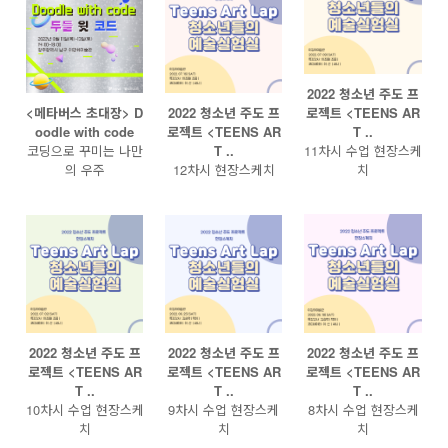
2022 청소년 주도 프
<메타버스 초대장> D
2022 청소년 주도 프
로젝트 <TEENS AR
oodle with code
로젝트 <TEENS AR
T ..
코딩으로 꾸미는 나만
T ..
11차시 수업 현장스케
의 우주
12차시 현장스케치
치
2022 청소년 주도 프
2022 청소년 주도 프
2022 청소년 주도 프
로젝트 <TEENS AR
로젝트 <TEENS AR
로젝트 <TEENS AR
T ..
T ..
T ..
10차시 수업 현장스케
9차시 수업 현장스케
8차시 수업 현장스케
치
치
치