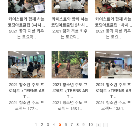
카이스트와 함께 하는
카이스트와 함께 하는
카이스트와 함께 하는
코딩아트클럽 3차시 ..
코딩아트클럽 2차시 ..
코딩아트클럽 1차시 ..
2021 꿈과 끼를 키우
2021 꿈과 끼를 키우
2021 꿈과 끼를 키우
는 토요학..
는 토요학..
는 토요..
2021 청소년 주도 프
2021 청소년 주도 프
2021 청소년 주도 프
로젝트 <TEENS AR
로젝트 <TEENS AR
로젝트 <TEENS AR
T ..
T ..
T ..
2021 청소년 주도 프
2021 청소년 주도 프
2021 청소년 주도 프
로젝트 17차..
로젝트 15&1..
로젝트 13&1..
5
1
2
3
4
6
7
8
9
10