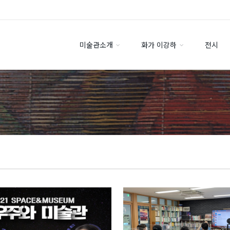
미술관소개
화가 이강하
전시