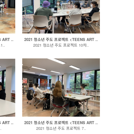
ART ..
2021 청소년 주도 프로젝트 <TEENS ART ..
..
2021 청소년 주도 프로젝트 10차..
ART ..
2021 청소년 주도 프로젝트 <TEENS ART ..
.
2021 청소년 주도 프로젝트 7..