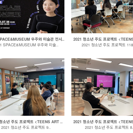
 SPACE&MUSEUM 우주와 미술관 전시..
2021 청소년 주도 프로젝트 <TEENS 
21 SPACE&MUSEUM 우주와 미술..
2021 청소년 주도 프로젝트 11&1
 청소년 주도 프로젝트 <TEENS ART ..
2021 청소년 주도 프로젝트 <TEENS 
2021 청소년 주도 프로젝트 9..
2021 청소년 주도 프로젝트 8.