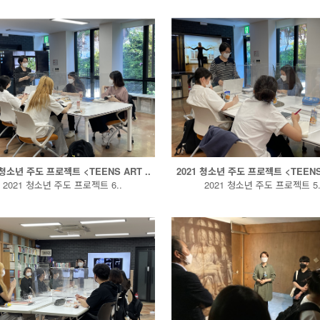
 청소년 주도 프로젝트 <TEENS ART ..
2021 청소년 주도 프로젝트 <TEENS 
2021 청소년 주도 프로젝트 6..
2021 청소년 주도 프로젝트 5.