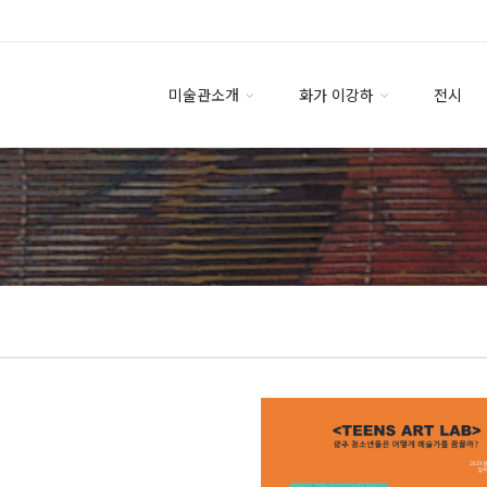
미술관소개
화가 이강하
전시