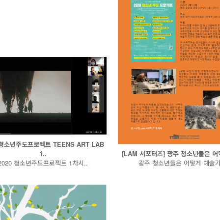
 청소년주도프로젝트 TEENS ART LAB
1..
[LAM 서포터즈] 광주 청소년들은 어떻
2020 청소년주도프로젝트 1차시..
광주 청소년들은 어떻게 예술가.