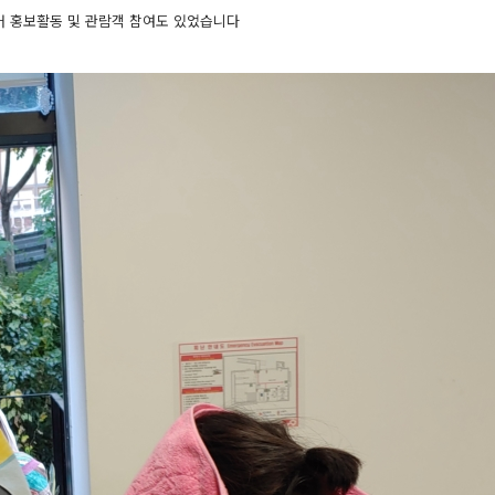
 홍보활동 및 관람객 참여도 있었습니다