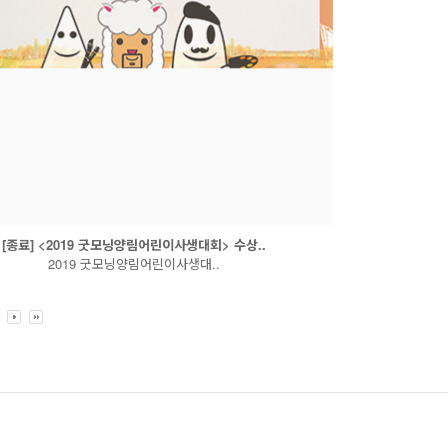
[종료] <2019 굿모닝양림어린이사생대회> 수상..
2019 굿모닝양림어린이사생대..