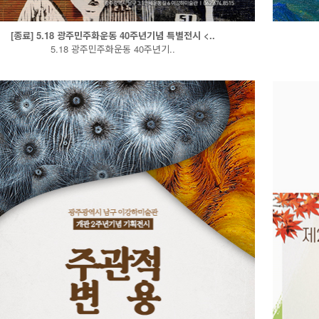
[종료] 5.18 광주민주화운동 40주년기념 특별전시 <..
5.18 광주민주화운동 40주년기..