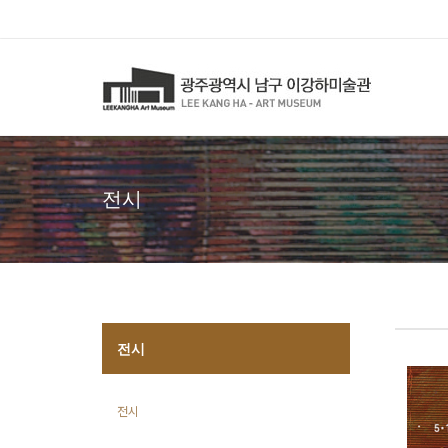
전시
전시
전시