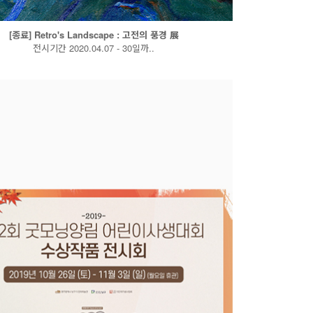
[종료] Retro's Landscape : 고전의 풍경 展
전시기간 2020.04.07 - 30일까..