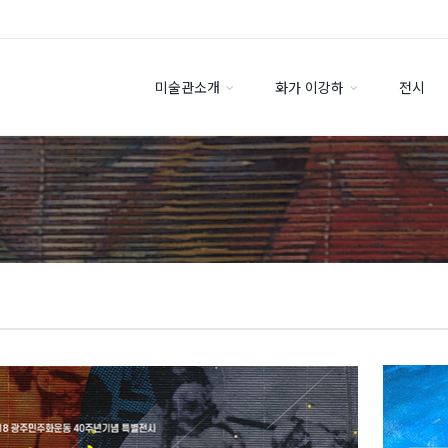
미술관소개
화가 이강하
전시