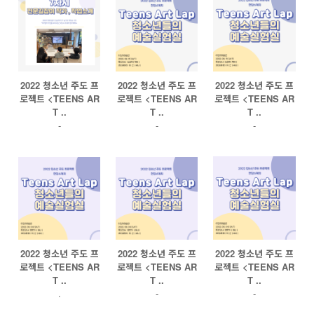
2022 청소년 주도 프
2022 청소년 주도 프
2022 청소년 주도 프
로젝트 <TEENS AR
로젝트 <TEENS AR
로젝트 <TEENS AR
T ..
T ..
T ..
-
-
-
2022 청소년 주도 프
2022 청소년 주도 프
2022 청소년 주도 프
로젝트 <TEENS AR
로젝트 <TEENS AR
로젝트 <TEENS AR
T ..
T ..
T ..
.
-
-