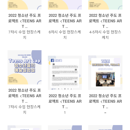
2022 청소년 주도 프
2022 청소년 주도 프
2022 청소년 주도 프
로젝트 <TEENS AR
로젝트 <TEENS AR
로젝트 <TEENS AR
T ..
T ..
T ..
7차시 수업 현장스케
6차시 수업 현장스케
4-5차시 수업 현장스
치
치
케치
2022 청소년 주도 프
로젝트 <TEENS AR
2022 청소년 주도 프
2022 청소년 주도 프
T ..
로젝트 <TEENS AR
로젝트 <TEENS AR
7차시 수업 현장스케
T ..
T ..
치
1
=